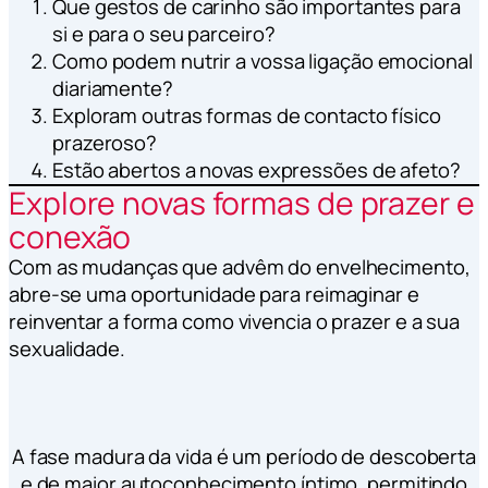
Que gestos de carinho são importantes para
si e para o seu parceiro?
Como podem nutrir a vossa ligação emocional
diariamente?
Exploram outras formas de contacto físico
prazeroso?
Estão abertos a novas expressões de afeto?
Explore novas formas de prazer e
conexão
Com as mudanças que advêm do envelhecimento,
abre-se uma oportunidade para reimaginar e
reinventar a forma como vivencia o prazer e a sua
sexualidade.
A fase madura da vida é um período de descoberta
e de maior autoconhecimento íntimo, permitindo