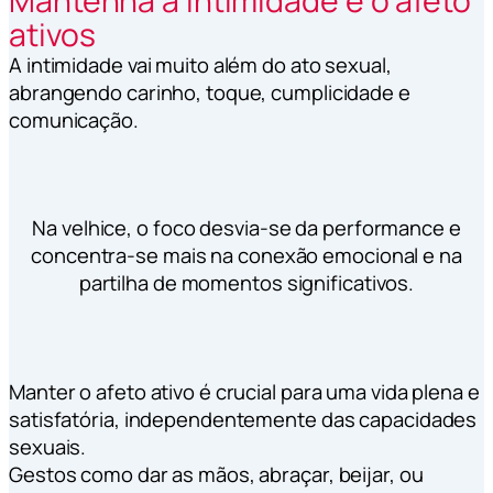
Mantenha a intimidade e o afeto
ativos
A intimidade vai muito além do ato sexual,
abrangendo carinho, toque, cumplicidade e
comunicação.
Na velhice, o foco desvia-se da performance e
concentra-se mais na conexão emocional e na
partilha de momentos significativos.
Manter o afeto ativo é crucial para uma vida plena e
satisfatória, independentemente das capacidades
sexuais.
Gestos como dar as mãos, abraçar, beijar, ou