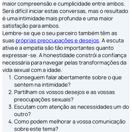
maior compreensão e cumplicidade entre ambos.
Será difícil iniciar estas conversas, mas o resultado
é uma intimidade mais profunda e uma maior
satisfação para ambos.
Lembre-se que o seu parceiro também têm as
suas
próprias preocupações e desejos
. A escuta
ativa e a empatia são tão importantes quanto
expressar-se. A honestidade constrói a confiança
necessária para navegar pelas transformações da
vida sexual com a idade.
Conseguem falar abertamente sobre o que
sentem na intimidade?
Partilham os vossos desejos e as vossas
preocupações sexuais?
Escutam com atenção as necessidades um do
outro?
Como podem melhorar a vossa comunicação
sobre este tema?