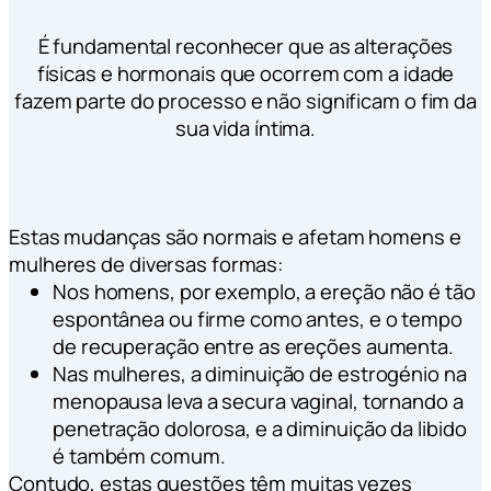
É fundamental reconhecer que as alterações
físicas e hormonais que ocorrem com a idade
fazem parte do processo e não significam o fim da
sua vida íntima.
Estas mudanças são normais e afetam homens e
mulheres de diversas formas:
Nos homens, por exemplo, a ereção não é tão
espontânea ou firme como antes, e o tempo
de recuperação entre as ereções aumenta.
Nas mulheres, a diminuição de estrogénio na
menopausa leva a secura vaginal, tornando a
penetração dolorosa, e a diminuição da libido
é também comum.
Contudo, estas questões têm muitas vezes