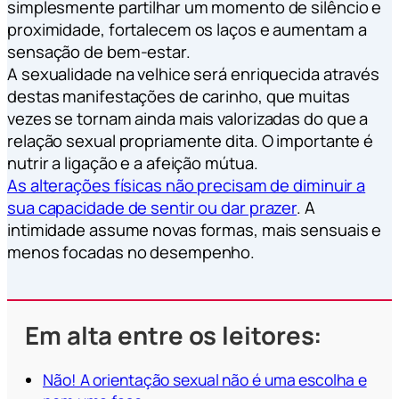
simplesmente partilhar um momento de silêncio e
proximidade, fortalecem os laços e aumentam a
sensação de bem-estar.
A sexualidade na velhice será enriquecida através
destas manifestações de carinho, que muitas
vezes se tornam ainda mais valorizadas do que a
relação sexual propriamente dita. O importante é
nutrir a ligação e a afeição mútua.
As alterações físicas não precisam de diminuir a
sua capacidade de sentir ou dar prazer
. A
intimidade assume novas formas, mais sensuais e
menos focadas no desempenho.
Em alta entre os leitores:
Não! A orientação sexual não é uma escolha e