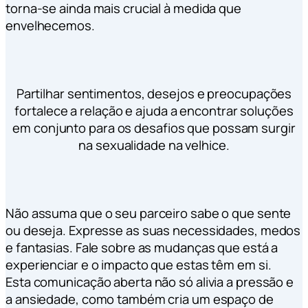
torna-se ainda mais crucial à medida que
envelhecemos.
Partilhar sentimentos, desejos e preocupações
fortalece a relação e ajuda a encontrar soluções
em conjunto para os desafios que possam surgir
na sexualidade na velhice.
Não assuma que o seu parceiro sabe o que sente
ou deseja. Expresse as suas necessidades, medos
e fantasias. Fale sobre as mudanças que está a
experienciar e o impacto que estas têm em si.
Esta comunicação aberta não só alivia a pressão e
a ansiedade, como também cria um espaço de