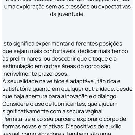
uma exploração sem as pressões ou expectativas
da juventude.
Isto significa experimentar diferentes posições
que sejam mais confortáveis, dedicar mais tempo
às preliminares, ou descobrir que o toque e a
estimulação em outras áreas do corpo são
incrivelmente prazerosos.
A sexualidade na velhice é adaptável, tão rica e
satisfatória quanto em qualquer outra idade, desde
que haja abertura para a inovação e o diálogo.
Considere o uso de lubrificantes, que ajudam
significativamente com a secura vaginal.
Permita-se e ao seu parceiro explorar o corpo de
formas novas e criativas. Dispositivos de auxílio
sexual, como vibradores, também são uma