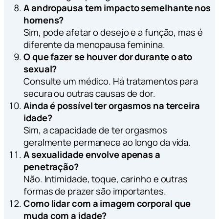
A andropausa tem impacto semelhante nos
homens?
Sim, pode afetar o desejo e a função, mas é
diferente da menopausa feminina.
O que fazer se houver dor durante o ato
sexual?
Consulte um médico. Há tratamentos para
secura ou outras causas de dor.
Ainda é possível ter orgasmos na terceira
idade?
Sim, a capacidade de ter orgasmos
geralmente permanece ao longo da vida.
A sexualidade envolve apenas a
penetração?
Não. Intimidade, toque, carinho e outras
formas de prazer são importantes.
Como lidar com a imagem corporal que
muda com a idade?