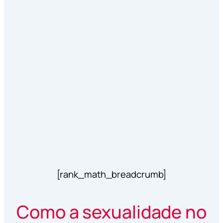
[rank_math_breadcrumb]
Como a sexualidade no