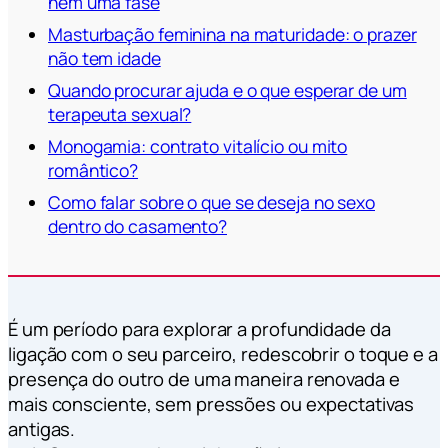
nem uma fase
Masturbação feminina na maturidade: o prazer
não tem idade
Quando procurar ajuda e o que esperar de um
terapeuta sexual?
Monogamia: contrato vitalício ou mito
romântico?
Como falar sobre o que se deseja no sexo
dentro do casamento?
É um período para explorar a profundidade da
ligação com o seu parceiro, redescobrir o toque e a
presença do outro de uma maneira renovada e
mais consciente, sem pressões ou expectativas
antigas.