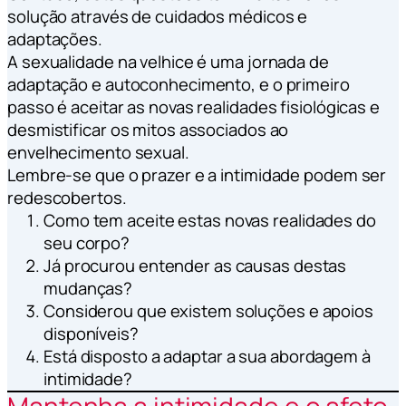
solução através de cuidados médicos e
adaptações.
A sexualidade na velhice é uma jornada de
adaptação e autoconhecimento, e o primeiro
passo é aceitar as novas realidades fisiológicas e
desmistificar os mitos associados ao
envelhecimento sexual.
Lembre-se que o prazer e a intimidade podem ser
redescobertos.
Como tem aceite estas novas realidades do
seu corpo?
Já procurou entender as causas destas
mudanças?
Considerou que existem soluções e apoios
disponíveis?
Está disposto a adaptar a sua abordagem à
intimidade?