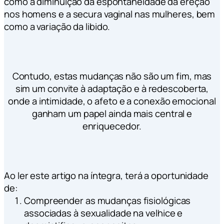
como a diminuição da espontaneidade da ereção
nos homens e a secura vaginal nas mulheres, bem
como a variação da libido.
Contudo, estas mudanças não são um fim, mas
sim um convite à adaptação e à redescoberta,
onde a intimidade, o afeto e a conexão emocional
ganham um papel ainda mais central e
enriquecedor.
Ao ler este artigo na íntegra, terá a oportunidade
de:
Compreender as mudanças fisiológicas
associadas à sexualidade na velhice e