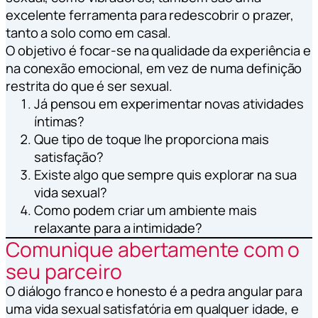
excelente ferramenta para redescobrir o prazer,
tanto a solo como em casal.
O objetivo é focar-se na qualidade da experiência e
na conexão emocional, em vez de numa definição
restrita do que é ser sexual.
Já pensou em experimentar novas atividades
íntimas?
Que tipo de toque lhe proporciona mais
satisfação?
Existe algo que sempre quis explorar na sua
vida sexual?
Como podem criar um ambiente mais
relaxante para a intimidade?
Comunique abertamente com o
seu parceiro
O diálogo franco e honesto é a pedra angular para
uma vida sexual satisfatória em qualquer idade, e