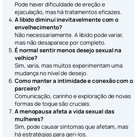
Pode haver dificuldade de ereção e
ejaculação, mas há tratamentos eficazes.
A libido diminui inevitavelmente com o
envelhecimento?
Não necessariamente. A libido pode variar,
mas não desaparece por completo.
É normal sentir menos desejo sexual na
velhice?
Sim, varia, mas muitos experimentam uma
mudança no nível de desejo.
Como manter a intimidade e conexão com o
parceiro?
Comunicação, carinho e exploração de novas
formas de toque são cruciais.
A menopausa afeta a vida sexual das
mulheres?
Sim, pode causar sintomas que afetam, mas
há estratégias para geri-los.