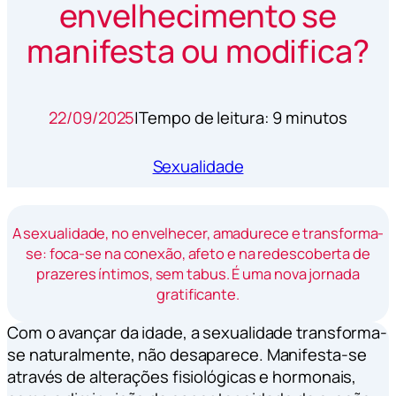
envelhecimento se
manifesta ou modifica?
22/09/2025
|
Tempo de leitura: 9 minutos
Sexualidade
A sexualidade, no envelhecer, amadurece e transforma-
se: foca-se na conexão, afeto e na redescoberta de
prazeres íntimos, sem tabus. É uma nova jornada
gratificante.
Com o avançar da idade, a sexualidade transforma-
se naturalmente, não desaparece. Manifesta-se
através de alterações fisiológicas e hormonais,