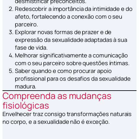
desmistificar preconceitos.
Redescobrir a importância da intimidade e do
afeto, fortalecendo a conexão com o seu
parceiro.
Explorar novas formas de prazer e de
expressão da sexualidade adaptadas à sua
fase de vida.
Melhorar significativamente a comunicação
com o seu parceiro sobre questões íntimas.
Saber quando e como procurar apoio
profissional para os desafios da sexualidade
madura.
Compreenda as mudanças
fisiológicas
Envelhecer traz consigo transformações naturais
no corpo, e a sexualidade não é exceção.