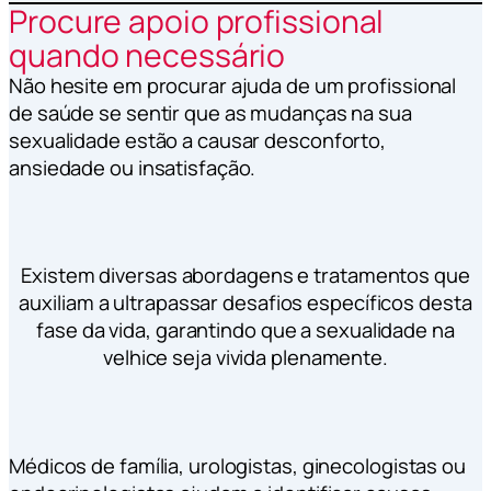
Procure apoio profissional
quando necessário
Não hesite em procurar ajuda de um profissional
de saúde se sentir que as mudanças na sua
sexualidade estão a causar desconforto,
ansiedade ou insatisfação.
Existem diversas abordagens e tratamentos que
auxiliam a ultrapassar desafios específicos desta
fase da vida, garantindo que a sexualidade na
velhice seja vivida plenamente.
Médicos de família, urologistas, ginecologistas ou