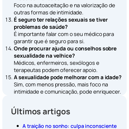
Foco na autoaceitação e na valorização de
outras formas de intimidade.
É seguro ter relações sexuais se tiver
problemas de saúde?
É importante falar com o seu médico para
garantir que é seguro para si.
Onde procurar ajuda ou conselhos sobre
sexualidade na velhice?
Médicos, enfermeiros, sexólogos e
terapeutas podem oferecer apoio.
A sexualidade pode melhorar com a idade?
Sim, com menos pressão, mais foco na
intimidade e comunicação, pode enriquecer.
Últimos artigos
A traição no sonho: culpa inconsciente