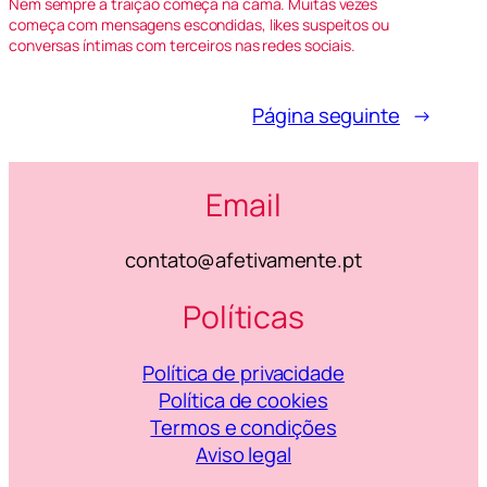
Nem sempre a traição começa na cama. Muitas vezes
começa com mensagens escondidas, likes suspeitos ou
conversas íntimas com terceiros nas redes sociais.
Página seguinte
→
Email
contato@afetivamente.pt
Políticas
Política de privacidade
Política de cookies
Termos e condições
Aviso legal