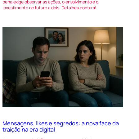
pena exige observar as ações, o envolvimento e o
investimento no futuro a dois. Detalhes contam!
Mensagens, likes e segredos: a nova face da
traição na era digital