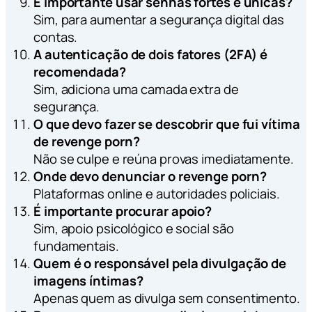
É importante usar senhas fortes e únicas?
Sim, para aumentar a segurança digital das
contas.
A autenticação de dois fatores (2FA) é
recomendada?
Sim, adiciona uma camada extra de
segurança.
O que devo fazer se descobrir que fui vítima
de revenge porn?
Não se culpe e reúna provas imediatamente.
Onde devo denunciar o revenge porn?
Plataformas online e autoridades policiais.
É importante procurar apoio?
Sim, apoio psicológico e social são
fundamentais.
Quem é o responsável pela divulgação de
imagens íntimas?
Apenas quem as divulga sem consentimento.