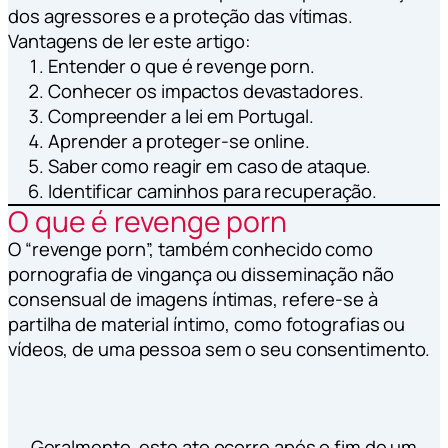
dos agressores e a proteção das vítimas.
Vantagens de ler este artigo:
Entender o que é revenge porn.
Conhecer os impactos devastadores.
Compreender a lei em Portugal.
Aprender a proteger-se online.
Saber como reagir em caso de ataque.
Identificar caminhos para recuperação.
O que é revenge porn
O “revenge porn”, também conhecido como
pornografia de vingança ou disseminação não
consensual de imagens íntimas, refere-se à
partilha de material íntimo, como fotografias ou
vídeos, de uma pessoa sem o seu consentimento.
Geralmente, este ato ocorre após o fim de um