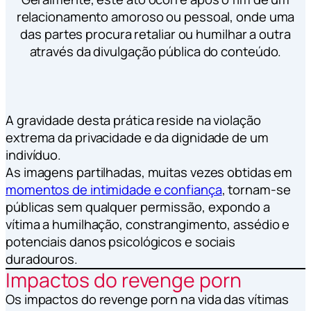
relacionamento amoroso ou pessoal, onde uma
das partes procura retaliar ou humilhar a outra
através da divulgação pública do conteúdo.
A gravidade desta prática reside na violação
extrema da privacidade e da dignidade de um
indivíduo.
As imagens partilhadas, muitas vezes obtidas em
momentos de intimidade e confiança
, tornam-se
públicas sem qualquer permissão, expondo a
vítima a humilhação, constrangimento, assédio e
potenciais danos psicológicos e sociais
duradouros.
Impactos do revenge porn
Os impactos do revenge porn na vida das vítimas