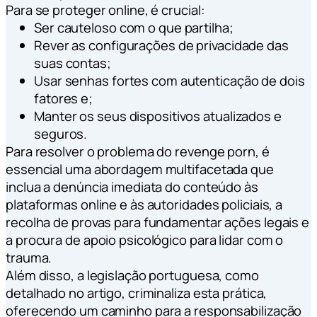
Para se proteger online, é crucial:
Ser cauteloso com o que partilha;
Rever as configurações de privacidade das
suas contas;
Usar senhas fortes com autenticação de dois
fatores e;
Manter os seus dispositivos atualizados e
seguros.
Para resolver o problema do revenge porn, é
essencial uma abordagem multifacetada que
inclua a denúncia imediata do conteúdo às
plataformas online e às autoridades policiais, a
recolha de provas para fundamentar ações legais e
a procura de apoio psicológico para lidar com o
trauma.
Além disso, a legislação portuguesa, como
detalhado no artigo, criminaliza esta prática,
oferecendo um caminho para a responsabilização