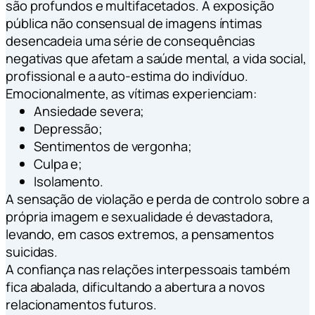
são profundos e multifacetados. A exposição
pública não consensual de imagens íntimas
desencadeia uma série de consequências
negativas que afetam a saúde mental, a vida social,
profissional e a auto-estima do indivíduo.
Emocionalmente, as vítimas experienciam:
Ansiedade severa;
Depressão;
Sentimentos de vergonha;
Culpa e;
Isolamento.
A sensação de violação e perda de controlo sobre a
própria imagem e sexualidade é devastadora,
levando, em casos extremos, a pensamentos
suicidas.
A confiança nas relações interpessoais também
fica abalada, dificultando a abertura a novos
relacionamentos futuros.