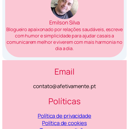
Emilson Silva
Blogueiro apaixonado por relações saudáveis, escreve
com humor e simplicidade para ajudar casais a
comunicarem melhor e viverem com mais harmonia no
dia a dia.
Email
contato@afetivamente.pt
Políticas
Política de privacidade
Política de cookies