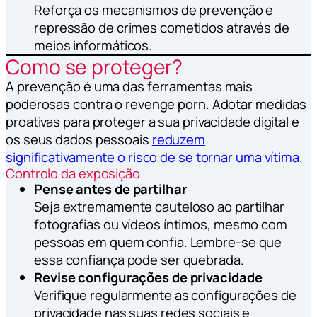
Reforça os mecanismos de prevenção e
repressão de crimes cometidos através de
meios informáticos.
Como se proteger?
A prevenção é uma das ferramentas mais
poderosas contra o revenge porn. Adotar medidas
proativas para proteger a sua privacidade digital e
os seus dados pessoais
reduzem
significativamente o risco de se tornar uma vítima
.
Controlo da exposição
Pense antes de partilhar
Seja extremamente cauteloso ao partilhar
fotografias ou vídeos íntimos, mesmo com
pessoas em quem confia. Lembre-se que
essa confiança pode ser quebrada.
Revise configurações de privacidade
Verifique regularmente as configurações de
privacidade nas suas redes sociais e