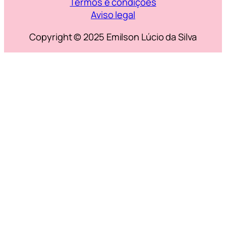
Termos e condições
Aviso legal
Copyright © 2025 Emilson Lúcio da Silva