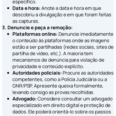
específico.
Data e hora:
Anote a data e hora em que
descobriu a divulgação e em que foram feitas
as capturas.
3. Denuncie e peça a remoção:
Plataformas online:
Denuncie imediatamente
o conteúdo às plataformas onde as imagens
estão a ser partilhadas (redes sociais, sites de
partilha de vídeo, etc.). A maioria tem
mecanismos de denúncia para violação de
privacidade e conteúdo explícito.
Autoridades policiais:
Procure as autoridades
competentes, como a Polícia Judiciária ou a
GNR/PSP. Apresente queixa formalmente,
levando consigo as provas recolhidas.
Advogado:
Considere consultar um advogado
especializado em direito digital e proteção de
dados. Ele poderá orientá-lo sobre os passos