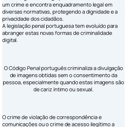
um crime e encontra enquadramento legal em
diversas normativas, protegendo a dignidade e a
privacidade dos cidadãos.
A legislação penal portuguesa tem evoluído para
abranger estas novas formas de criminalidade
digital.
O Código Penal português criminaliza a divulgação
de imagens obtidas sem o consentimento da
pessoa, especialmente quando estas imagens são
de cariz íntimo ou sexual.
O crime de violação de correspondência e
comunicações ou o crime de acesso ilegítimo a