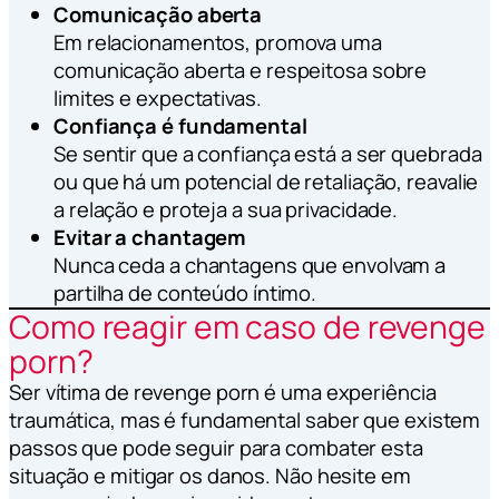
Comunicação aberta
Em relacionamentos, promova uma
comunicação aberta e respeitosa sobre
limites e expectativas.
Confiança é fundamental
Se sentir que a confiança está a ser quebrada
ou que há um potencial de retaliação, reavalie
a relação e proteja a sua privacidade.
Evitar a chantagem
Nunca ceda a chantagens que envolvam a
partilha de conteúdo íntimo.
Como reagir em caso de revenge
porn?
Ser vítima de revenge porn é uma experiência
traumática, mas é fundamental saber que existem
passos que pode seguir para combater esta
situação e mitigar os danos. Não hesite em