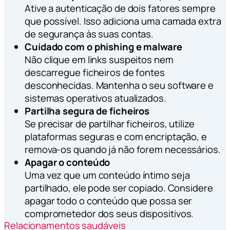
Ative a autenticação de dois fatores sempre
que possível. Isso adiciona uma camada extra
de segurança às suas contas.
Cuidado com o phishing e malware
Não clique em links suspeitos nem
descarregue ficheiros de fontes
desconhecidas. Mantenha o seu software e
sistemas operativos atualizados.
Partilha segura de ficheiros
Se precisar de partilhar ficheiros, utilize
plataformas seguras e com encriptação, e
remova-os quando já não forem necessários.
Apagar o conteúdo
Uma vez que um conteúdo íntimo seja
partilhado, ele pode ser copiado. Considere
apagar todo o conteúdo que possa ser
comprometedor dos seus dispositivos.
Relacionamentos saudáveis