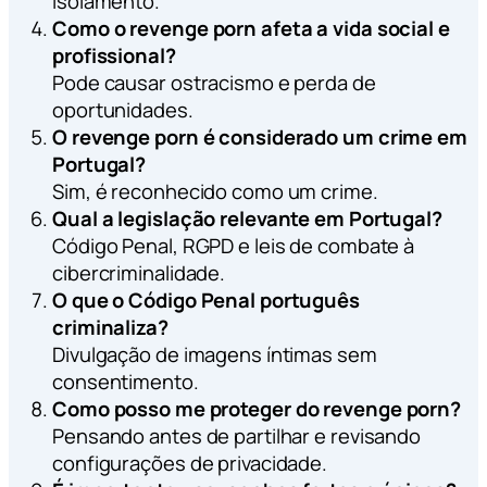
isolamento.
Como o revenge porn afeta a vida social e
profissional?
Pode causar ostracismo e perda de
oportunidades.
O revenge porn é considerado um crime em
Portugal?
Sim, é reconhecido como um crime.
Qual a legislação relevante em Portugal?
Código Penal, RGPD e leis de combate à
cibercriminalidade.
O que o Código Penal português
criminaliza?
Divulgação de imagens íntimas sem
consentimento.
Como posso me proteger do revenge porn?
Pensando antes de partilhar e revisando
configurações de privacidade.