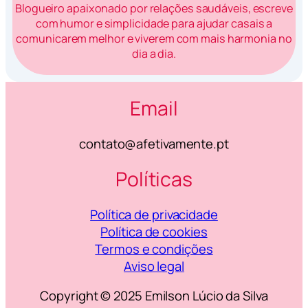
Blogueiro apaixonado por relações saudáveis, escreve
com humor e simplicidade para ajudar casais a
comunicarem melhor e viverem com mais harmonia no
dia a dia.
Email
contato@afetivamente.pt
Políticas
Política de privacidade
Política de cookies
Termos e condições
Aviso legal
Copyright © 2025 Emilson Lúcio da Silva