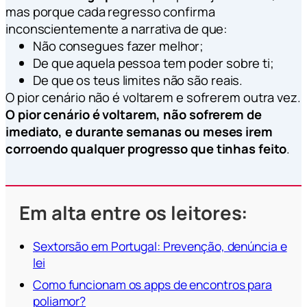
mas porque cada regresso confirma
inconscientemente a narrativa de que:
Não consegues fazer melhor;
De que aquela pessoa tem poder sobre ti;
De que os teus limites não são reais.
O pior cenário não é voltarem e sofrerem outra vez.
O pior cenário é voltarem, não sofrerem de
imediato, e durante semanas ou meses irem
corroendo qualquer progresso que tinhas feito
.
Em alta entre os leitores:
Sextorsão em Portugal: Prevenção, denúncia e
lei
Como funcionam os apps de encontros para
poliamor?