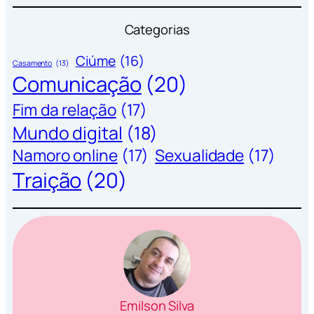
Categorias
Ciúme
(16)
Casamento
(13)
Comunicação
(20)
Fim da relação
(17)
Mundo digital
(18)
Namoro online
(17)
Sexualidade
(17)
Traição
(20)
Emilson Silva