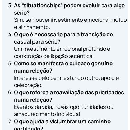
As “situationships” podem evoluir para algo
sério?
Sim, se houver investimento emocional mútuo
e alinhamento.
O que é necessário para a transição de
casual para sério?
Um investimento emocional profundo e
construção de ligação autêntica.
Como se manifesta o cuidado genuíno
numa relação?
Interesse pelo bem-estar do outro, apoio e
celebração.
O que reforça a reavaliação das prioridades
numa relação?
Eventos da vida, novas oportunidades ou
amadurecimento individual.
O que ajuda a vislumbrar um caminho
partilhado?