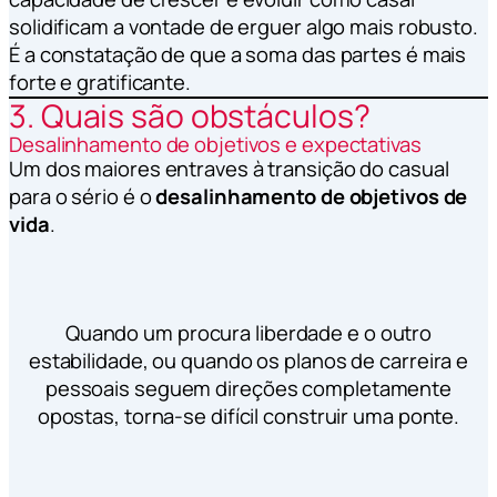
solidificam a vontade de erguer algo mais robusto.
É a constatação de que a soma das partes é mais
forte e gratificante.
3. Quais são obstáculos?
Desalinhamento de objetivos e expectativas
Um dos maiores entraves à transição do casual
para o sério é o
desalinhamento de objetivos de
vida
.
Quando um procura liberdade e o outro
estabilidade, ou quando os planos de carreira e
pessoais seguem direções completamente
opostas, torna-se difícil construir uma ponte.