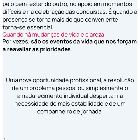
pelo bem-estar do outro, no apoio em momentos
difíceis e na celebração das conquistas. É quando a
presença se torna mais do que conveniente;
torna-se essencial.
Quando há mudanças de vida e clareza
Por vezes,
são os eventos da vida que nos forçam
a reavaliar as prioridades
.
Uma nova oportunidade profissional, a resolução
de um problema pessoal ou simplesmente o
amadurecimento individual despertam a
necessidade de mais estabilidade e de um
companheiro de jornada.