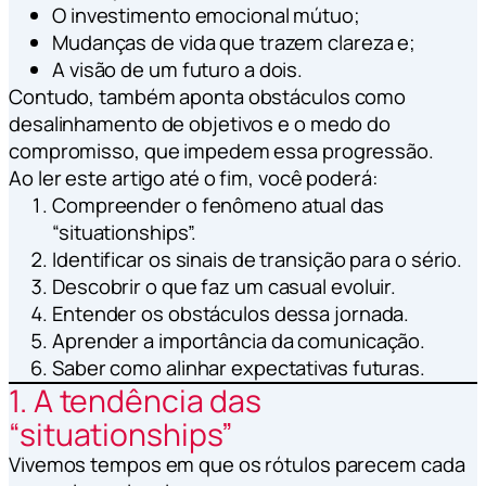
O investimento emocional mútuo;
Mudanças de vida que trazem clareza e;
A visão de um futuro a dois.
Contudo, também aponta obstáculos como
desalinhamento de objetivos e o medo do
compromisso, que impedem essa progressão.
Ao ler este artigo até o fim, você poderá:
Compreender o fenômeno atual das
“situationships”.
Identificar os sinais de transição para o sério.
Descobrir o que faz um casual evoluir.
Entender os obstáculos dessa jornada.
Aprender a importância da comunicação.
Saber como alinhar expectativas futuras.
1. A tendência das
“situationships”
Vivemos tempos em que os rótulos parecem cada