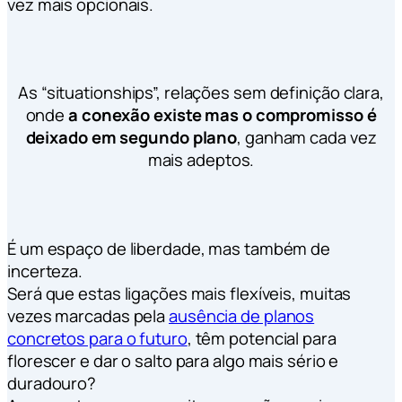
vez mais opcionais.
As “situationships”, relações sem definição clara,
onde
a conexão existe mas o compromisso é
deixado em segundo plano
, ganham cada vez
mais adeptos.
É um espaço de liberdade, mas também de
incerteza.
Será que estas ligações mais flexíveis, muitas
vezes marcadas pela
ausência de planos
concretos para o futuro
, têm potencial para
florescer e dar o salto para algo mais sério e
duradouro?