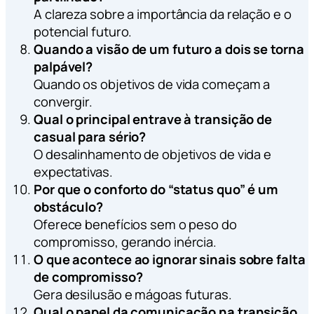
A clareza sobre a importância da relação e o
potencial futuro.
Quando a visão de um futuro a dois se torna
palpável?
Quando os objetivos de vida começam a
convergir.
Qual o principal entrave à transição de
casual para sério?
O desalinhamento de objetivos de vida e
expectativas.
Por que o conforto do “status quo” é um
obstáculo?
Oferece benefícios sem o peso do
compromisso, gerando inércia.
O que acontece ao ignorar sinais sobre falta
de compromisso?
Gera desilusão e mágoas futuras.
Qual o papel da comunicação na transição