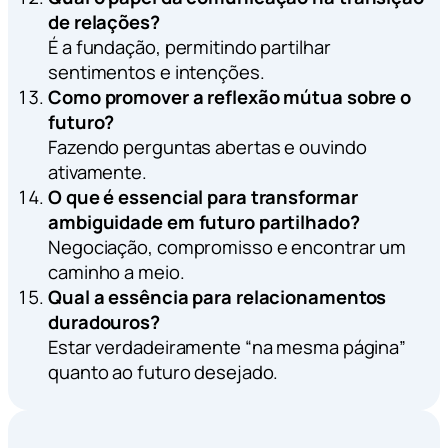
de relações?
É a fundação, permitindo partilhar
sentimentos e intenções.
Como promover a reflexão mútua sobre o
futuro?
Fazendo perguntas abertas e ouvindo
ativamente.
O que é essencial para transformar
ambiguidade em futuro partilhado?
Negociação, compromisso e encontrar um
caminho a meio.
Qual a essência para relacionamentos
duradouros?
Estar verdadeiramente “na mesma página”
quanto ao futuro desejado.