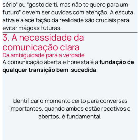
sério” ou “gosto de ti, mas não te quero para um
futuro” devem ser ouvidas com atenção. A escuta
ativa e a aceitação da realidade são cruciais para
evitar mágoas futuras.
3. A necessidade da
comunicação clara
Da ambiguidade para a verdade
A comunicação aberta e honesta é a
fundação de
qualquer transição bem-sucedida
.
Identificar o momento certo para conversas
importantes, quando ambos estão recetivos e
abertos, é fundamental.