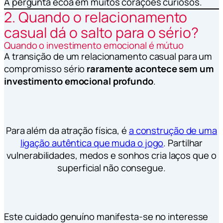
A pergunta ecoa em muitos corações curiosos.
2. Quando o relacionamento
casual dá o salto para o sério?
Quando o investimento emocional é mútuo
A transição de um relacionamento casual para um
compromisso sério
raramente acontece sem um
investimento emocional profundo
.
Para além da atração física, é
a construção de uma
ligação autêntica que muda o jogo
. Partilhar
vulnerabilidades, medos e sonhos cria laços que o
superficial não consegue.
Este cuidado genuíno manifesta-se no interesse