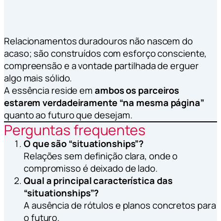
Relacionamentos duradouros não nascem do
acaso; são construídos com esforço consciente,
compreensão e a vontade partilhada de erguer
algo mais sólido.
A essência reside em
ambos os parceiros
estarem verdadeiramente “na mesma página”
quanto ao futuro que desejam.
Perguntas frequentes
O que são “situationships”?
Relações sem definição clara, onde o
compromisso é deixado de lado.
Qual a principal característica das
“situationships”?
A ausência de rótulos e planos concretos para
o futuro.