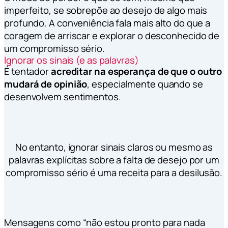
imperfeito, se sobrepõe ao desejo de algo mais
profundo. A conveniência fala mais alto do que a
coragem de arriscar e explorar o desconhecido de
um compromisso sério.
Ignorar os sinais (e as palavras)
É tentador
acreditar na esperança de que o outro
mudará de opinião
, especialmente quando se
desenvolvem sentimentos.
No entanto, ignorar sinais claros ou mesmo as
palavras explícitas sobre a falta de desejo por um
compromisso sério é uma receita para a desilusão.
Mensagens como “não estou pronto para nada