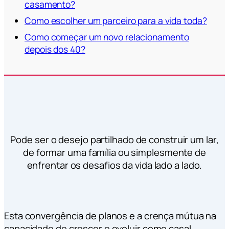
casamento?
Como escolher um parceiro para a vida toda?
Como começar um novo relacionamento
depois dos 40?
Pode ser o desejo partilhado de construir um lar,
de formar uma família ou simplesmente de
enfrentar os desafios da vida lado a lado.
Esta convergência de planos e a crença mútua na
capacidade de crescer e evoluir como casal