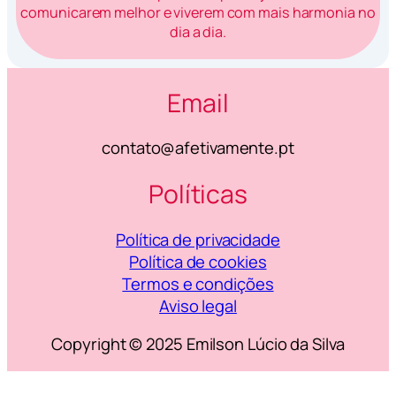
comunicarem melhor e viverem com mais harmonia no
dia a dia.
Email
contato@afetivamente.pt
Políticas
Política de privacidade
Política de cookies
Termos e condições
Aviso legal
Copyright © 2025 Emilson Lúcio da Silva